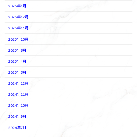
2026年1月
2025年12月
2025年11月
2025年10月
2025年8月
2025年4月
2025年3月
2024年12月
2024年11月
2024年10月
2024年9月
2024年7月