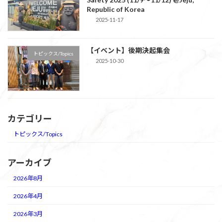
Republic of Korea
2025-11-17
【イベント】後期決起集会
トピックス/Topics
2025-10-30
カテゴリー
トピックス/Topics
アーカイブ
2026年8月
2026年4月
2026年3月