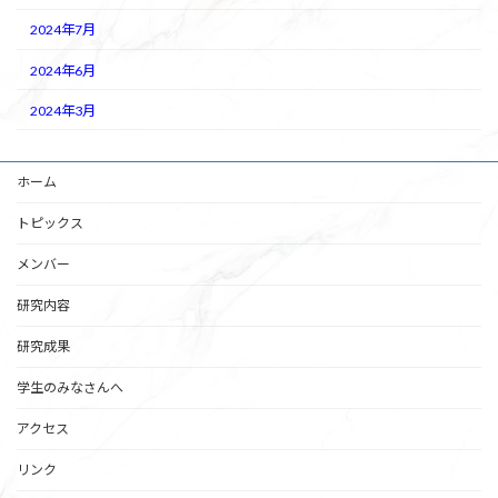
2024年7月
2024年6月
2024年3月
ホーム
トピックス
メンバー
研究内容
研究成果
学生のみなさんへ
アクセス
リンク