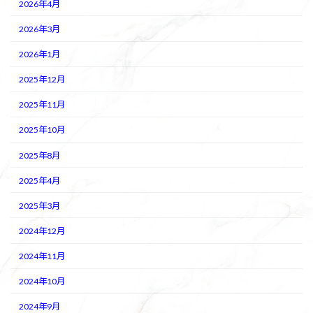
2026年4月
2026年3月
2026年1月
2025年12月
2025年11月
2025年10月
2025年8月
2025年4月
2025年3月
2024年12月
2024年11月
2024年10月
2024年9月