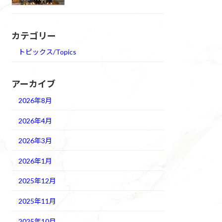
カテゴリー
トピックス/Topics
アーカイブ
2026年8月
2026年4月
2026年3月
2026年1月
2025年12月
2025年11月
2025年10月