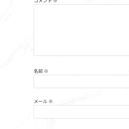
コメント
※
名前
※
メール
※