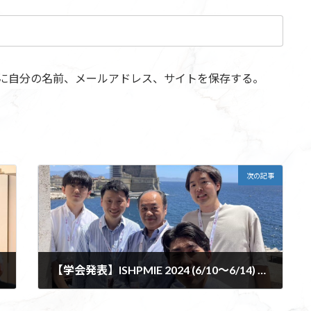
に自分の名前、メールアドレス、サイトを保存する。
次の記事
【学会発表】ISHPMIE 2024 (6/10～6/14) @Naples (Italy)
2024-06-17